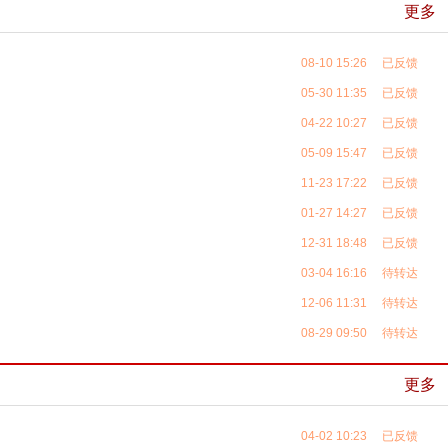
更多
08-10 15:26 已反馈
05-30 11:35 已反馈
04-22 10:27 已反馈
05-09 15:47 已反馈
11-23 17:22 已反馈
01-27 14:27 已反馈
12-31 18:48 已反馈
03-04 16:16 待转达
12-06 11:31 待转达
08-29 09:50 待转达
更多
04-02 10:23 已反馈