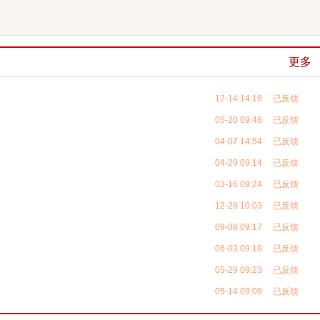
更多
12-14 14:18 已反馈
05-20 09:48 已反馈
04-07 14:54 已反馈
04-29 09:14 已反馈
03-16 09:24 已反馈
12-28 10:03 已反馈
09-08 09:17 已反馈
06-03 09:18 已反馈
05-29 09:23 已反馈
05-14 09:09 已反馈