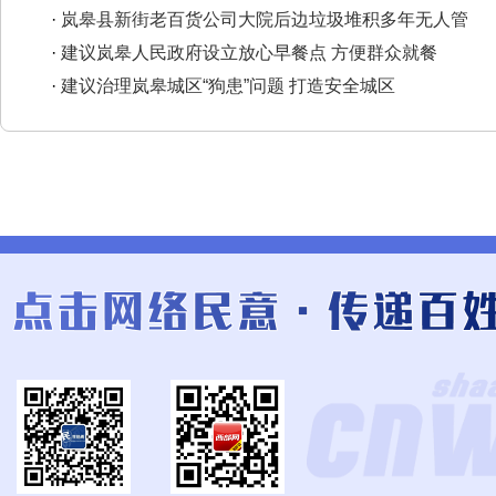
·
岚皋县新街老百货公司大院后边垃圾堆积多年无人管
·
建议岚皋人民政府设立放心早餐点 方便群众就餐
·
建议治理岚皋城区“狗患”问题 打造安全城区