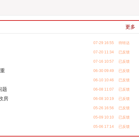
更多
07-29 16:55 待转达
07-20 11:34 已反馈
07-16 10:57 已反馈
严重
06-30 09:49 已反馈
06-10 10:46 已反馈
问题
06-08 11:07 已反馈
收房
06-08 10:19 已反馈
05-26 16:56 已反馈
05-09 10:10 已反馈
05-06 17:14 已反馈