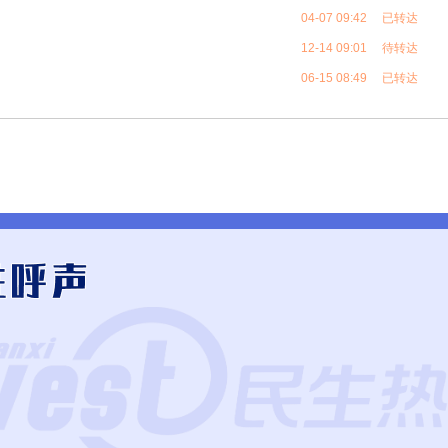
04-07 09:42 已转达
12-14 09:01 待转达
06-15 08:49 已转达