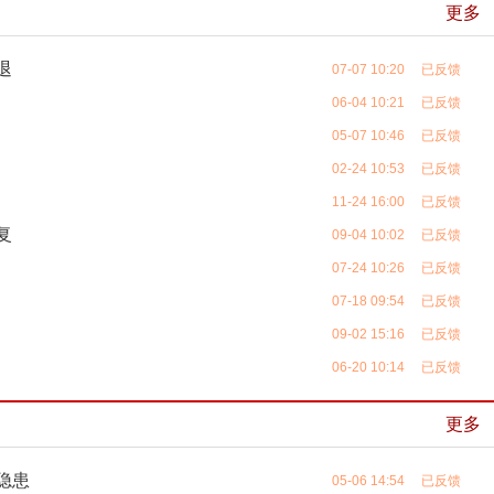
更多
退
07-07 10:20 已反馈
06-04 10:21 已反馈
05-07 10:46 已反馈
02-24 10:53 已反馈
11-24 16:00 已反馈
复
09-04 10:02 已反馈
07-24 10:26 已反馈
07-18 09:54 已反馈
09-02 15:16 已反馈
06-20 10:14 已反馈
更多
隐患
05-06 14:54 已反馈