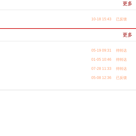
更多
10-18 15:43 已反馈
更多
05-19 09:31 待转达
01-05 10:46 待转达
07-28 11:33 待转达
05-08 12:36 已反馈