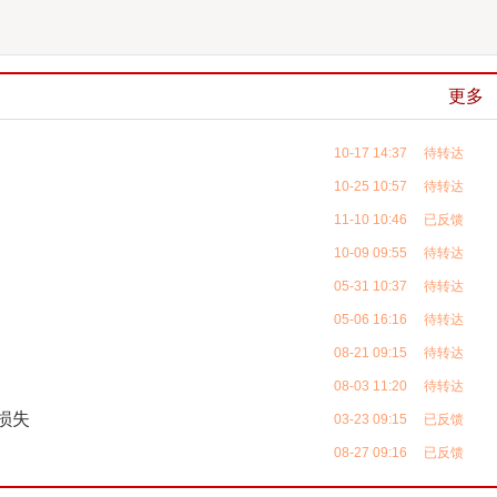
更多
10-17 14:37 待转达
10-25 10:57 待转达
11-10 10:46 已反馈
10-09 09:55 待转达
05-31 10:37 待转达
05-06 16:16 待转达
08-21 09:15 待转达
08-03 11:20 待转达
损失
03-23 09:15 已反馈
08-27 09:16 已反馈