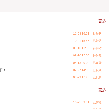
更多
11-08 16:21 待转达
10-21 15:55 已转达
09-16 11:18 待转达
09-10 15:03 待转达
04-13 09:02 已反馈
车！
02-27 14:05 已反馈
04-29 17:26 已反馈
更多
10-25 09:41 已转达