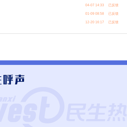
04-07 14:33 已反馈
01-09 08:58 已反馈
12-20 16:17 已反馈