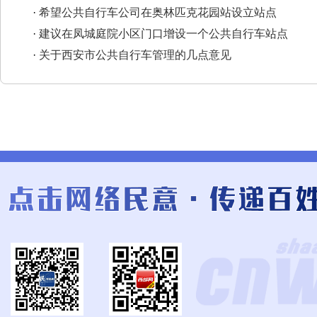
·
希望公共自行车公司在奥林匹克花园站设立站点
·
建议在凤城庭院小区门口增设一个公共自行车站点
·
关于西安市公共自行车管理的几点意见