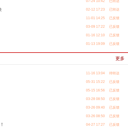
07-24 10:42 已转达
决
02-12 17:23 已转达
11-01 14:25 已反馈
03-09 17:22 已反馈
01-16 12:10 已反馈
01-13 19:09 已反馈
更多
11-16 13:04 待转达
05-31 15:22 已反馈
05-15 16:56 已反馈
03-28 08:50 已反馈
03-26 09:40 已反馈
03-26 08:50 已反馈
！
04-27 17:27 已反馈