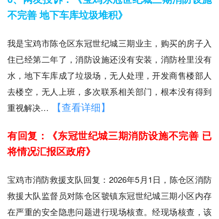
不完善 地下车库垃圾堆积》
我是宝鸡市陈仓区东冠世纪城三期业主，购买的房子入
住已经第二年了，消防设施还没有安装，消防栓里没有
水，地下车库成了垃圾场，无人处理，开发商售楼部人
去楼空，无人上班，多次联系相关部门，根本没有得到
【查看详细】
重视解决…
有回复：《东冠世纪城三期消防设施不完善 已
将情况汇报区政府》
宝鸡市消防救援支队回复：2026年5月1日，陈仓区消防
救援大队监督员对陈仓区虢镇东冠世纪城三期小区内存
在严重的安全隐患问题进行现场核查。经现场核查，该