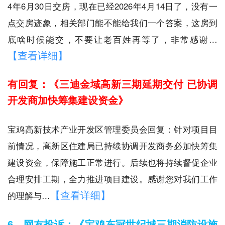
4年6月30日交房，现在已经2026年4月14日了，没有一
点交房迹象，相关部门能不能给我们一个答案，这房到
底啥时候能交，不要让老百姓再等了，非常感谢…
【查看详细】
有回复：《三迪金域高新三期延期交付 已协调
开发商加快筹集建设资金》
宝鸡高新技术产业开发区管理委员会回复：针对项目目
前情况，高新区住建局已持续协调开发商务必加快筹集
建设资金，保障施工正常进行。后续也将持续督促企业
合理安排工期，全力推进项目建设。感谢您对我们工作
【查看详细】
的理解与…
6、网友投诉：《宝鸡东冠世纪城三期消防设施