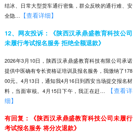
结冰、日常大型货车通行密集，群众反映的通行难、安
【查看详细】
全隐…
12、网友投诉：《陕西汉承鼎盛教育科技公司
未履行考试报名服务 拒绝全额退款》
2026年3月10日，陕西汉承鼎盛教育科技有限公司承诺
提供中医确有专长资格证培训及报名服务，我缴纳了178
00元。4月13日，通知我4月16日到西安当场提交报名材
【查看详
料，当面审核。4月15日下午，我正在赶…
细】
有回复：《陕西汉承鼎盛教育科技公司未履行
考试报名服务 将分次退款》