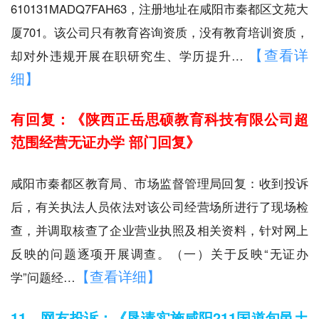
610131MADQ7FAH63，注册地址在咸阳市秦都区文苑大
厦701。该公司只有教育咨询资质，没有教育培训资质，
【查看详
却对外违规开展在职研究生、学历提升…
细】
有回复：《陕西正岳思硕教育科技有限公司超
范围经营无证办学 部门回复》
咸阳市秦都区教育局、市场监督管理局回复：收到投诉
后，有关执法人员依法对该公司经营场所进行了现场检
查，并调取核查了企业营业执照及相关资料，针对网上
反映的问题逐项开展调查。（一）关于反映“无证办
【查看详细】
学”问题经…
11、网友投诉：《恳请实施咸阳211国道旬邑土