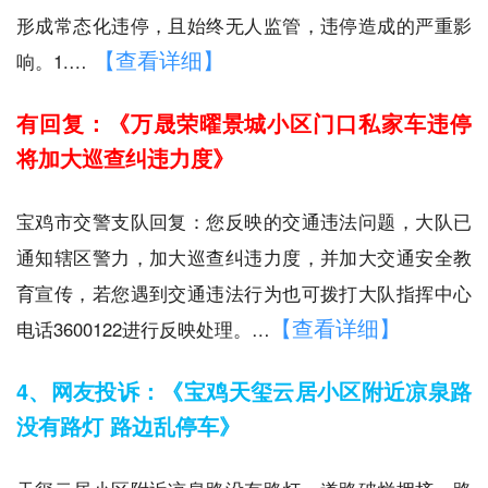
形成常态化违停，且始终无人监管，违停造成的严重影
【查看详细】
响。1.…
有回复：《万晟荣曜景城小区门口私家车违停
将加大巡查纠违力度》
宝鸡市交警支队回复：您反映的交通违法问题，大队已
通知辖区警力，加大巡查纠违力度，并加大交通安全教
育宣传，若您遇到交通违法行为也可拨打大队指挥中心
【查看详细】
电话3600122进行反映处理。…
4、网友投诉：《宝鸡天玺云居小区附近凉泉路
没有路灯 路边乱停车》