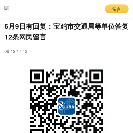
留言
6月9日有回复：宝鸡市交通局等单位答复
12条网民留言
06-12 17:42