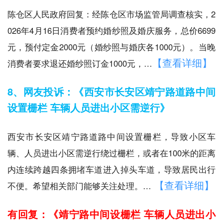
陈仓区人民政府回复：经陈仓区市场监管局调查核实，2
026年4月16日消费者预约婚纱照及婚庆服务，总价6699
元，预付定金2000元（婚纱照与婚庆各1000元）。当晚
【查看详细】
消费者要求退还婚纱照订金1000元，…
8、网友投诉：《西安市长安区靖宁路道路中间
设置栅栏 车辆人员进出小区需逆行》
西安市长安区靖宁路道路中间设置栅栏，导致小区车
辆、人员进出小区需逆行绕过栅栏，或者在100米的距离
内连续跨越四条拥堵车道进入掉头车道，导致居民出行
【查看详细】
不便。希望相关部门能够关注处理。…
有回复：《靖宁路中间设栅栏 车辆人员进出小