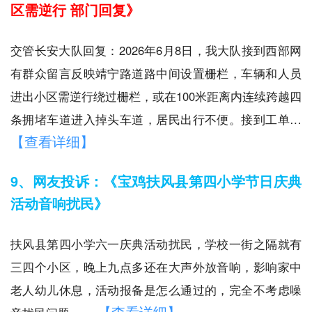
区需逆行 部门回复》
交管长安大队回复：2026年6月8日，我大队接到西部网
有群众留言反映靖宁路道路中间设置栅栏，车辆和人员
进出小区需逆行绕过栅栏，或在100米距离内连续跨越四
条拥堵车道进入掉头车道，居民出行不便。接到工单…
【查看详细】
9、网友投诉：《宝鸡扶风县第四小学节日庆典
活动音响扰民》
扶风县第四小学六一庆典活动扰民，学校一街之隔就有
三四个小区，晚上九点多还在大声外放音响，影响家中
老人幼儿休息，活动报备是怎么通过的，完全不考虑噪
【查看详细】