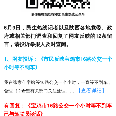
请使用微信扫描添加民生热线公众号
6月9日，民生热线记者以及陕西各地党委、政
府或相关部门调查和回复了网友反映的12条留
言，请投诉举报人及时查阅。
1、网友投诉：《市民反映宝鸡市16路公交一个
小时等不到车》
我在张家什字站等16路公交一个小时，一直等不到车，
【查看详细】
合理吗？希望有关部门关注处理。…
有回复：《宝鸡市16路公交一个小时等不到车
已与驾驶员谈话》