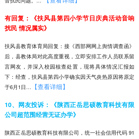
音扰民问题。…
有回复：《扶风县第四小学节日庆典活动音响
扰民 情况属实》
扶风县教育体育局回复：接《西部网网上舆情调查函》
后，县教体局对此高度重视，立即安排工作人员联系留
言网友，并深入校园核查处置，现将具体情况汇报如
下：经查，扶风县第四小学确实因天气炎热原因将原定
【查看详细】
于6月1日…
10、网友投诉：《陕西正岳思硕教育科技有限
公司超范围经营无证办学》
陕西正岳思硕教育科技有限公司，统一社会信用代码 91