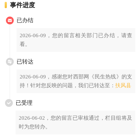
事件进度
已办结
2026-06-09，您的留言相关部门已办结，请查
看。
已转达
2026-06-09，感谢您对西部网《民生热线》的支
持！针对您反映的问题，我们已转达至：
扶风县
已受理
2026-06-02，您的留言已审核通过，栏目组将及
时为您转办。