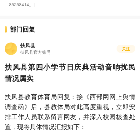
—85258414。]
部门回复
扶风县
关注
扶风县官方账号
扶风县第四小学节日庆典活动音响扰民
情况属实
扶风县教育体育局回复：接《西部网网上舆情
调查函》后，县教体局对此高度重视，立即安
排工作人员联系留言网友，并深入校园核查处
置，现将具体情况汇报如下：