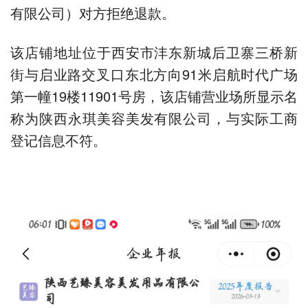
有限公司）对方拒绝退款。
该店铺地址位于西安市沣东新城后卫寨三桥新
街与启业路交叉口东北方向91米启航时代广场
第一幢19楼11901号房，该店铺营业场所显示名
称为陕西永琪美容美发有限公司，与实际工商
登记信息不符。