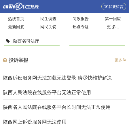
我要留言
热线首页
民生调查
问政报告
第一回应
最新回复
网民关切
热点专题
更 多
陕西省司法厅
投诉举报
更多
陕西诉讼服务网无法加载无法登录 请尽快维护解决
陕西人民法院在线服务平台无法正常使用
陕西省人民法院在线服务平台长时间无法正常使用
陕西网上诉讼服务网无法使用