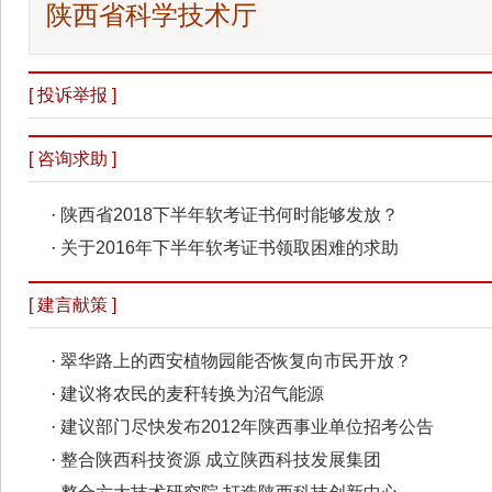
陕西省科学技术厅
[ 投诉举报 ]
[ 咨询求助 ]
·
陕西省2018下半年软考证书何时能够发放？
·
关于2016年下半年软考证书领取困难的求助
[ 建言献策 ]
·
翠华路上的西安植物园能否恢复向市民开放？
·
建议将农民的麦秆转换为沼气能源
·
建议部门尽快发布2012年陕西事业单位招考公告
·
整合陕西科技资源 成立陕西科技发展集团