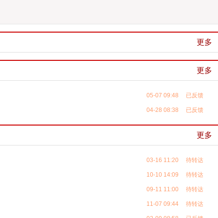
更多
更多
05-07 09:48 已反馈
04-28 08:38 已反馈
更多
03-16 11:20 待转达
10-10 14:09 待转达
09-11 11:00 待转达
11-07 09:44 待转达