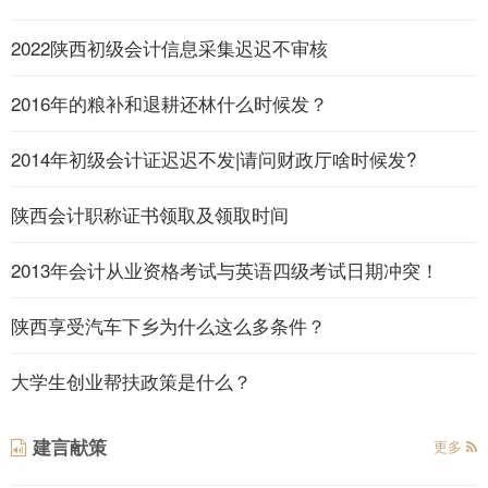
2022陕西初级会计信息采集迟迟不审核
2016年的粮补和退耕还林什么时候发？
2014年初级会计证迟迟不发|请问财政厅啥时候发?
陕西会计职称证书领取及领取时间
2013年会计从业资格考试与英语四级考试日期冲突！
陕西享受汽车下乡为什么这么多条件？
大学生创业帮扶政策是什么？
建言献策
更多