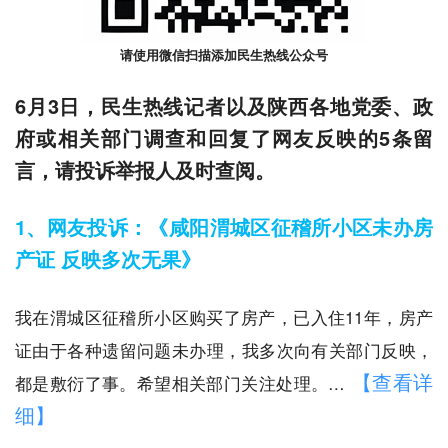
请使用微信扫描添加民生热线公众号
6月3日，民生热线记者以及陕西各地党委、政
府或相关部门调查和回复了网友反映的5条留
言，请投诉举报人及时查阅。
1、网友投诉：《咸阳渭城区征稽所小区未办房
产证 反映多次无果》
我在渭城区征稽所小区购买了房产，已入住11年，房产
证由于各种遗留问题未办理，我多次向有关部门反映，
【查看详
都是敷衍了事。希望相关部门关注处理。…
细】