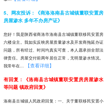
5、网友投诉：《商洛洛南县古城镇董联安置房
房屋渗水 多年不办房产证》
您好！我是陕西省商洛市洛南县古城镇董联移民安置房
六楼业主。我如实反映房屋质量渗水及开发商拖延办证
问题，所有经过、时间均真实可查，本人愿承担全部法
律责任。房屋交付前两年居住正常，无明显渗水情况。
【查看详细】
我常年在…
有回复：《洛南县古城镇董联安置房房屋渗水
等问题 镇政府回复》
洛南县古城镇人民政府回复：一、关于董联移民安置小