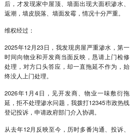
后，才发现家中屋顶、墙面出现大面积渗水、
返潮，墙皮脱落、墙面发霉，情况十分严重。
维权经过：
2025年12月23日，我发现房屋严重渗水，第一
时间向物业和开发商当面反映，恳请上门检修
处理，对方口头答应，却一直拖延不作为，始
终没人上门处理。
2026年1月4日，见开发商、物业一味敷衍拖
延，拒不处理渗水问题，我拨打12345市政热线
登记投诉，申请政府部门介入协调。
从去年12月反映至今，历时多番沟通、投诉、