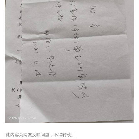
[此内容为网友反映问题，不得转载。]