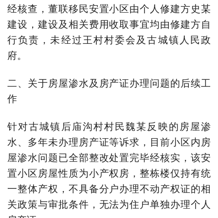
经核查，董联移民安置小区由个人修建方史某
建设，建设及相关费用收取事宜均由修建方自
行负责，未经过王村村委会及古城镇人民政
府。
二、关于房屋渗水及房产证办理问题的后续工
作
针对古城镇后庙沟村村民魏某反映的房屋渗
水、多年未办理房产证等诉求，目前小区内房
屋渗水问题已全部整改处置完毕经核实，该安
置小区房屋性质为小产权房，整栋楼仅持有统
一整体产权，不具备分户办理不动产权证的相
关政策与审批条件，无法为住户单独办理个人