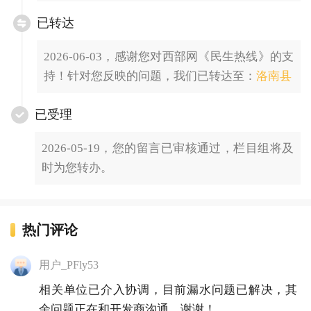
已转达
2026-06-03，感谢您对西部网《民生热线》的支
持！针对您反映的问题，我们已转达至：
洛南县
已受理
2026-05-19，您的留言已审核通过，栏目组将及
时为您转办。
热门评论
用户_PFly53
相关单位已介入协调，目前漏水问题已解决，其
余问题正在和开发商沟通，谢谢！