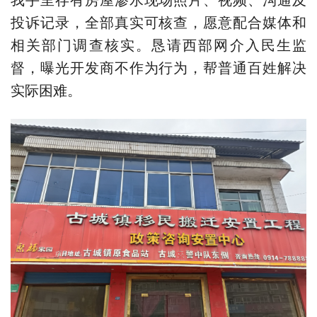
投诉记录，全部真实可核查，愿意配合媒体和
相关部门调查核实。恳请西部网介入民生监
督，曝光开发商不作为行为，帮普通百姓解决
实际困难。