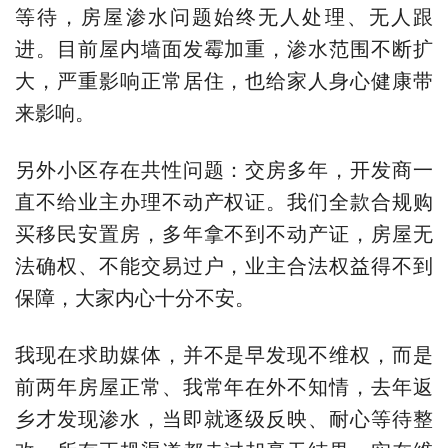
等待，房屋渗水问题始终无人处理、无人跟
进。目前屋内墙面发霉加重，渗水范围不断扩
大，严重影响正常居住，也给家人身心健康带
来影响。
另外小区存在共性问题：交房多年，开发商一
直不给业主办理不动产权证。我们全款合规购
买移民安置房，多年拿不到不动产证，房屋无
法确权、不能交易过户，业主合法权益得不到
保障，大家内心十分不安。
我现在求助媒体，并不是早发现不维权，而是
前两年房屋正常、我常年在外不知情，去年返
乡才发现渗水，当即就逐级反映、耐心等待整