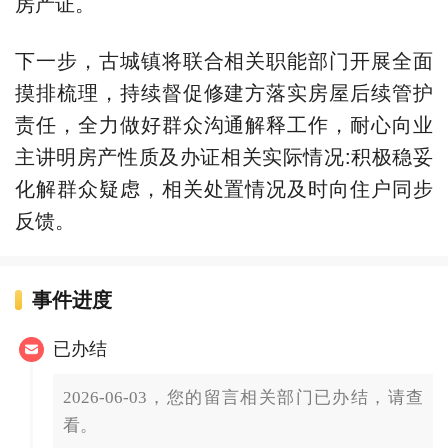
房产证。
下一步，古城镇将联合相关职能部门开展全面
摸排梳理，持续督促修建方落实房屋后续管护
责任，全力做好群众沟通解释工作，耐心向业
主讲明房产性质及办证相关实际情况:积极稳妥
化解群众疑虑，相关处置情况及时向住户同步
反馈。
事件进度
已办结
2026-06-03，您的留言相关部门已办结，请查
看。