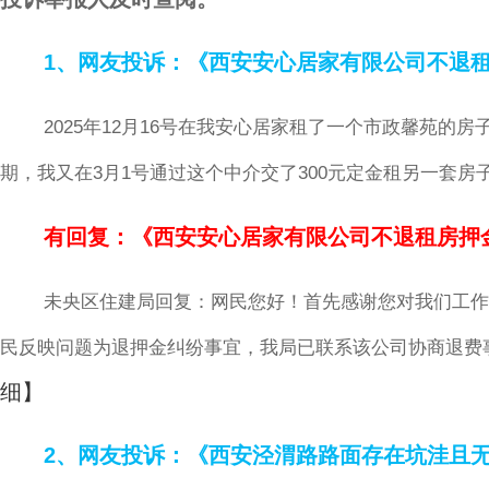
1、网友投诉：《西安安心居家有限公司不退租
2025年12月16号在我安心居家租了一个市政馨苑的房子
期，我又在3月1号通过这个中介交了300元定金租另一套
有回复：《西安安心居家有限公司不退租房押
未央区住建局回复：网民您好！首先感谢您对我们工作
民反映问题为退押金纠纷事宜，我局已联系该公司协商退费
细】
2、网友投诉：《西安泾渭路路面存在坑洼且无