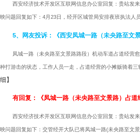
西安经济技术开发区互联网信息办公室回复：贵站发来的《网
映问题回复如下：4月23日，经开区城管局安排夜班执法人
5、网友投诉：《西安凤城一路（未央路至文
凤城一路（未央路至文景路路段）机动车道占道经营愈
种打游击的状态，工作人员一走，占道经营的小摊贩骑着三
细】
有回复：《凤城一路（未央路至文景路）占道
西安经济技术开发区互联网信息办公室回复：贵站发来的《网
映问题回复如下：交管经开大队已将凤城一路(未央路至文景