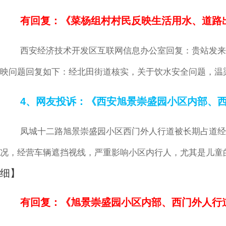
有回复：《菜杨组村村民反映生活用水、道路
西安经济技术开发区互联网信息办公室回复：贵站发来的《网
映问题回复如下：经北田街道核实，关于饮水安全问题，温
4、网友投诉：《西安旭景崇盛园小区内部、
凤城十二路旭景崇盛园小区西门外人行道被长期占道经
况，经营车辆遮挡视线，严重影响小区内行人，尤其是儿童
细】
有回复：《旭景崇盛园小区内部、西门外人行