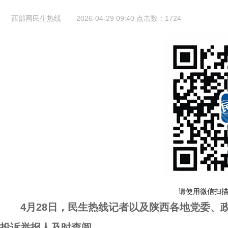
西部网民生热线
2026-04-29 09:40
点击数：
1724
请使用微信扫
4月28日，民生热线记者以及陕西各地党委、
投诉举报人及时查阅。