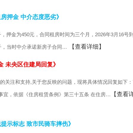
房押金 中介态度恶劣》
，押金为450元，合同租房时间为三个月，2026年3月16号
【查看详细】
房子，当时中介承诺新房子合同…
金 未央区住建局回复》
的关注和支持,关于您反映的问题，现将具体情况回复如下：
【查看
事宜，依据《住房租赁条例》第三十五条 在住房…
提示标志 致市民骑车摔伤》