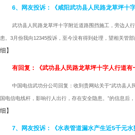
6、网友投诉：《咸阳武功县人民路龙草坪十
武功县人民路龙草坪十字附近道路围挡施工，旁边人行
患。3月份我向12345投诉，至今没有得到处理，望相关
细】
有回复：《武功县人民路龙草坪十字人行道有
中国电信武功分公司回复：收到贵网站关于“武功县人
国电信电线杆，影响行人出行，存在安全隐患。”的信息后
细】
7、网友投诉：《水表管道漏水产生近5千元水