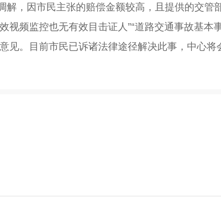
下调解，因市民主张的赔偿金额较高，且提供的交管
效视频监控也无有效目击证人”“道路交通事故基本
致意见。目前市民已诉诸法律途径解决此事，中心将