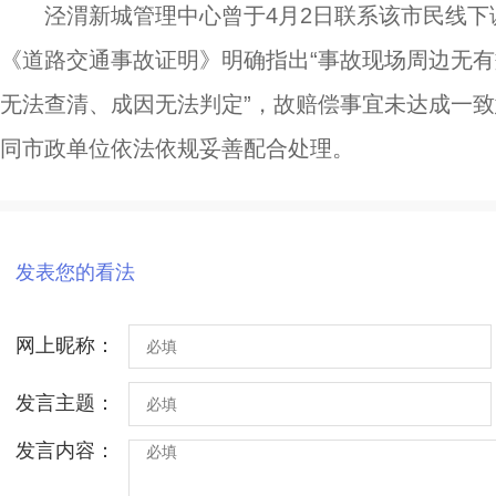
泾渭新城管理中心曾于4月2日联系该市民线
《道路交通事故证明》明确指出“事故现场周边无有
无法查清、成因无法判定”，故赔偿事宜未达成一
同市政单位依法依规妥善配合处理。
发表您的看法
网上昵称：
发言主题：
发言内容：