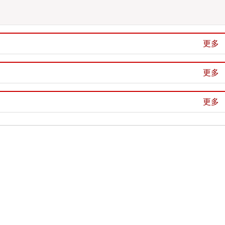
更多
更多
更多