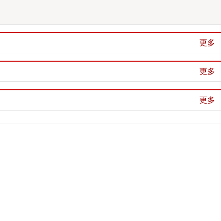
更多
更多
更多