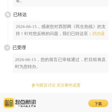
看。
已转达
2026-06-15，感谢您对西部网《民生热线》的支
持！针对您反映的问题，我们已转达至：
武功县
已受理
2026-06-15，您的留言已审核通过，栏目组将及
时为您转办。
参与留言讨论 关注事件进度
下载