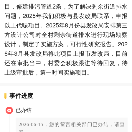
目，修建排污管道2条，为了解决剩余街道排水
问题，2025年我们积极与县发改局联系，申报
以工代赈项目。2025年8月份县发改局安排第三
方设计公司对全村剩余街道排水进行现场勘察
设计，制定了实施方案，可行性研究报告。202
6年3月县发改局将此项目上报市发改局，目前
还在审批当中，村委会积极跟进等待回复，待
上级审批后，第一时间实施项目。
事件进度
已办结
2026-06-15，您的留言相关部门已办结，请查