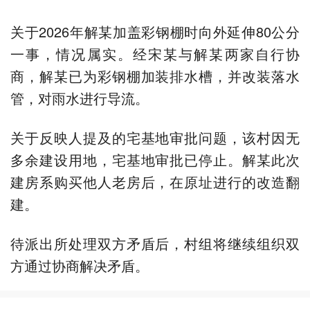
关于2026年解某加盖彩钢棚时向外延伸80公分
一事，情况属实。经宋某与解某两家自行协
商，解某已为彩钢棚加装排水槽，并改装落水
管，对雨水进行导流。
关于反映人提及的宅基地审批问题，该村因无
多余建设用地，宅基地审批已停止。解某此次
建房系购买他人老房后，在原址进行的改造翻
建。
待派出所处理双方矛盾后，村组将继续组织双
方通过协商解决矛盾。