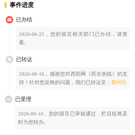
事件进度
已办结
2026-06-25，您的留言相关部门已办结，请查
看。
已转达
2026-06-16，感谢您对西部网《民生热线》的支
持！针对您反映的问题，我们已转达至：
耀州区
已受理
2026-06-10，您的留言已审核通过，栏目组将及
时为您转办。