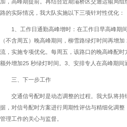
加，高峰期提前。再结合近期灞桥区交通运输局组
路的实际情况，我大队实施以下三项针对性优化：
1、工作日通勤高峰增时：在工作日早高峰期间
（不含周五）晚高峰期间，柳雪路绿灯时间再增加 
流，实施专项优化。每周五，该路口的晚高峰配时
额外增加25 秒绿灯时间。3、安排专人在高峰期
三、下一步工作
交通信号配时是动态调整的过程。我大队将持
据，对信号配时方案进行周期性评估与精细化调整
管理工作的关心与监督。