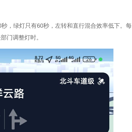
0秒，绿灯只有60秒，左转和直行混合效率低下。每
关部门调整灯时。