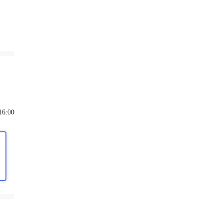
16:00