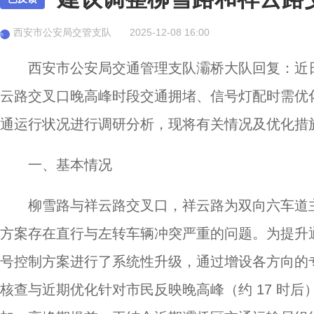
西安市公安局交管支队
2025-12-08 16:00
西
西安市公安局交通管理支队灞桥大队回复：近日
云路交叉口晚高峰时段交通拥堵、信号灯配时需优
通运行状况进行调研分析，现将有关情况及优化措
一、基本情况
柳雪路与祥云路交叉口，祥云路为双向六车道
方案存在直行与左转车辆冲突严重的问题。为提升通
号控制方案进行了系统性升级，通过增设各方向的
核查与近期优化针对市民反映晚高峰（约 17 时