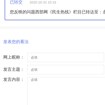
已转交
2025-10-31 10:16
您反映的问题西部网《民生热线》栏目已转达至：
发表您的看法
网上昵称：
发言主题：
发言内容：