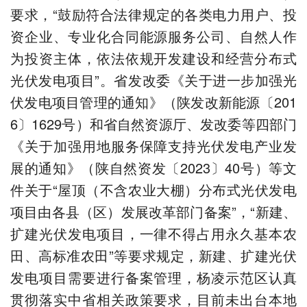
要求，“鼓励符合法律规定的各类电力用户、投
资企业、专业化合同能源服务公司、自然人作
为投资主体，依法依规开发建设和经营分布式
光伏发电项目”。省发改委《关于进一步加强光
伏发电项目管理的通知》（陕发改新能源〔201
6〕1629号）和省自然资源厅、发改委等四部门
《关于加强用地服务保障支持光伏发电产业发
展的通知》（陕自然资发〔2023〕40号）等文
件关于“屋顶（不含农业大棚）分布式光伏发电
项目由各县（区）发展改革部门备案”，“新建、
扩建光伏发电项目，一律不得占用永久基本农
田、高标准农田”等要求规定，新建、扩建光伏
发电项目需要进行备案管理，杨凌示范区认真
贯彻落实中省相关政策要求，目前未出台本地