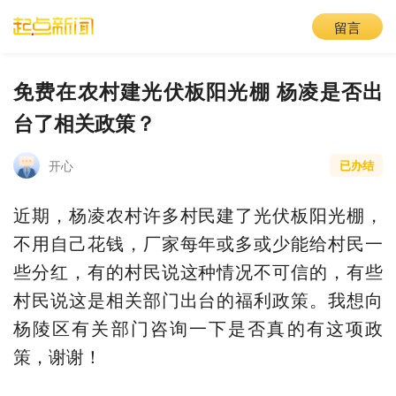
留言
免费在农村建光伏板阳光棚 杨凌是否出
台了相关政策？
开心
已办结
近期，杨凌农村许多村民建了光伏板阳光棚，
不用自己花钱，厂家每年或多或少能给村民一
些分红，有的村民说这种情况不可信的，有些
村民说这是相关部门出台的福利政策。我想向
杨陵区有关部门咨询一下是否真的有这项政
策，谢谢！