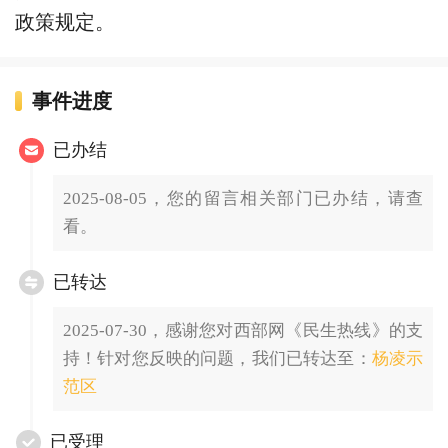
政策规定。
事件进度
已办结
2025-08-05，您的留言相关部门已办结，请查
看。
已转达
2025-07-30，感谢您对西部网《民生热线》的支
持！针对您反映的问题，我们已转达至：
杨凌示
范区
已受理