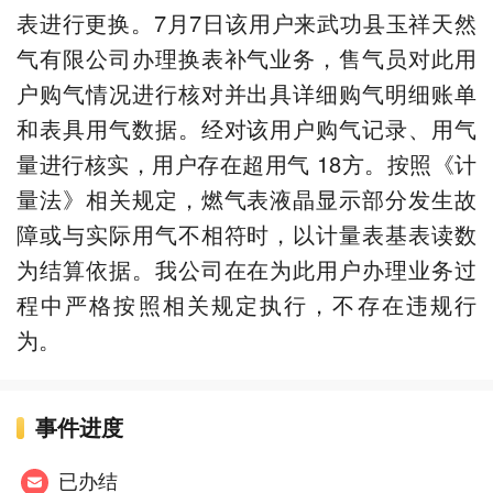
表进行更换。7月7日该用户来武功县玉祥天然
气有限公司办理换表补气业务，售气员对此用
户购气情况进行核对并出具详细购气明细账单
和表具用气数据。经对该用户购气记录、用气
量进行核实，用户存在超用气 18方。按照《计
量法》相关规定，燃气表液晶显示部分发生故
障或与实际用气不相符时，以计量表基表读数
为结算依据。我公司在在为此用户办理业务过
程中严格按照相关规定执行，不存在违规行
为。
事件进度
已办结