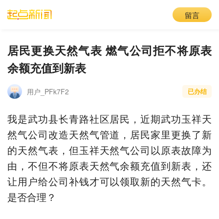
留言
居民更换天然气表 燃气公司拒不将原表
余额充值到新表
用户_PFk7F2
已办结
我是武功县长青路社区居民，近期武功玉祥天
然气公司改造天然气管道，居民家里更换了新
的天然气表，但玉祥天然气公司以原表故障为
由，不但不将原表天然气余额充值到新表，还
让用户给公司补钱才可以领取新的天然气卡。
是否合理？