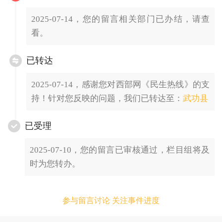
2025-07-14，您的留言相关部门已办结，请查
看。
已转达
2025-07-14，感谢您对西部网《民生热线》的支
持！针对您反映的问题，我们已转达至：
武功县
已受理
2025-07-10，您的留言已审核通过，栏目组将及
时为您转办。
参与留言讨论 关注事件进度