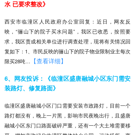
水 已要求整改》
西安市临潼区人民政府办公室回复：近日，网友反
映，“骊山下的院子买水问题”，我区已收悉，按照要
求，我区责成相关单位进行调查处理，现将有关情况回
复如下：1、市民反映的骊山下的院子物业限制业主每次
【查看详细】
限买28吨…
6、网友投诉：《临潼区盛唐融城小区东门需安
装路灯、修复路面》
临潼区盛唐融城小区门口需要安装市政路灯，目前一个
路灯都没有，晚上一片黑，影响市民夜晚出行，且盛唐
融城小区东门口路面破碎严重，还有一个大土堆需要移