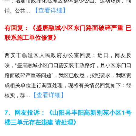
平，增加市政绿化临潼区整体缺少公园、运动场所、商
【查看详细】
铺、公共…
有回复：《盛唐融城小区东门路面破碎严重 已
联系施工单位修复》
西安市临潼区人民政府办公室回复：近日，网友反
映，“盛唐融城小区门口需安装市政路灯，且小区东门口
路面破碎严重等问题”，我区已收悉，按照要求，我区责
成相关单位进行调查处理，现将有关情况回复如下：经
【查看详细】
核实，群…
7、网友投诉：《山阳县丰阳高新别苑小区1号
楼三单元存在违建 请处理》