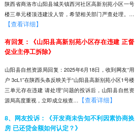
陕西省商洛市山阳县城关镇西河社区高新别苑小区一号
楼三单元楼顶违建没人管，希望相关部门严查处理。…
【查看详细】
有回复：《山阳县高新别苑小区存在违建 正督
促业主停工拆除》
山阳县自然资源局回复：2025年6月18日，收到网友“用
户 3cL1”在陕西头条反映关于“山阳县高新别苑小区1号楼
三单元存在违建 请处理”问题的投诉后，山阳县自然资
【查看详细】
源局高度重视，立即成立核查…
8、网友投诉：《开发商未告知不利因素协商换
房 已还贷金额如何认定？》