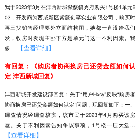
我于2023年3月在沣西新城紫薇毓秀府购买1号楼1单元2
02，开发商为西咸新区紫薇创享实业有限公司，购买时
再三找销售经理要外立面结构图，她都一直没给我们
发，收房时发现主卧下方是单元门这一不利因素。我
【查看详细】
多…
有回复：《购房者协商换房已还贷金额如何认
定 沣西新城回复》
沣西新城开发建设部回复：关于“用户Hxcy”反映“购房者
协商换房已还贷金额如何认定”问题，现回复如下：一、
调查情况经调查核实，该市民于2023年4月购买该房
屋。关于不利因素告知争议事项，1号楼一层大堂…
【查看详细】