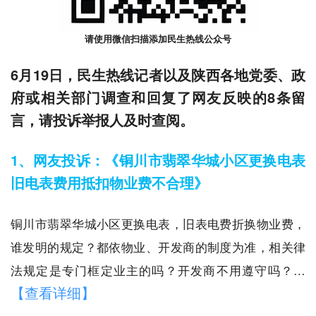
请使用微信扫描添加民生热线公众号
6月19日，民生热线记者以及陕西各地党委、政
府或相关部门调查和回复了网友反映的8条留
言，请投诉举报人及时查阅。
1、网友投诉：《铜川市翡翠华城小区更换电表
旧电表费用抵扣物业费不合理》
铜川市翡翠华城小区更换电表，旧表电费折换物业费，
谁发明的规定？都依物业、开发商的制度为准，相关律
法规定是专门框定业主的吗？开发商不用遵守吗？…
【查看详细】