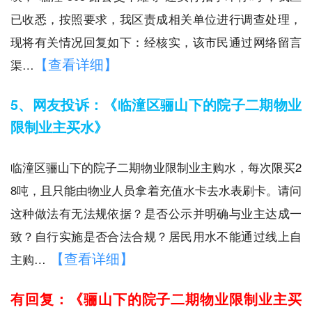
已收悉，按照要求，我区责成相关单位进行调查处理，
现将有关情况回复如下：经核实，该市民通过网络留言
【查看详细】
渠…
5、网友投诉：《临潼区骊山下的院子二期物业
限制业主买水》
临潼区骊山下的院子二期物业限制业主购水，每次限买2
8吨，且只能由物业人员拿着充值水卡去水表刷卡。请问
这种做法有无法规依据？是否公示并明确与业主达成一
致？自行实施是否合法合规？居民用水不能通过线上自
【查看详细】
主购…
有回复：《骊山下的院子二期物业限制业主买