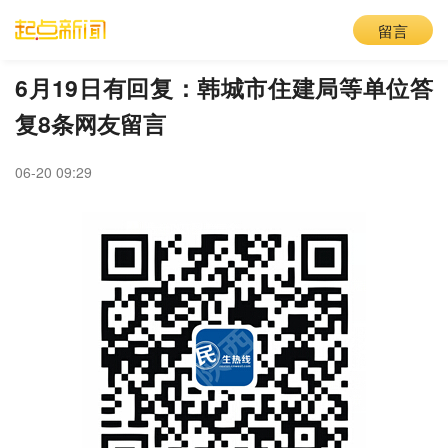
留言
6月19日有回复：韩城市住建局等单位答
复8条网友留言
06-20 09:29