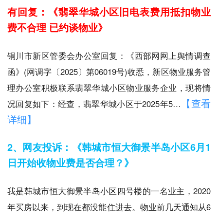
有回复：《翡翠华城小区旧电表费用抵扣物业
费不合理 已约谈物业》
铜川市新区管委会办公室回复：《西部网网上舆情调查
函》(网调字〔2025〕第06019号)收悉，新区物业服务管
理办公室积极联系翡翠华城小区物业服务企业，现将情
【查看
况回复如下：经查，翡翠华城小区于2025年5…
详细】
2、网友投诉：《韩城市恒大御景半岛小区6月1
日开始收物业费是否合理？》
我是韩城市恒大御景半岛小区四号楼的一名业主，2020
年买房以来，到现在都没能住进去。物业前几天通知从6