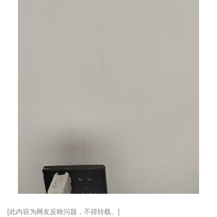
[此内容为网友反映问题，不得转载。]