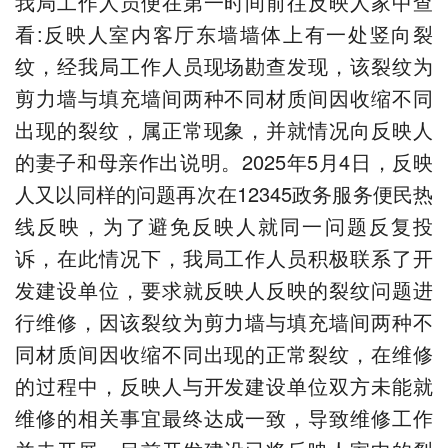
我局工作人员便在第一时间前往反映人家中查
看:反映人室内客厅东墙墙体上有一处竖向裂
纹，经我局工作人员现场勘查发现，该裂纹为
剪力墙与填充墙间两种不同材质间因收缩不同
出现的裂纹，属正常现象，并就情况向反映人
的妻子和母亲作出说明。2025年5月4日，反映
人又以同样的问题再次在12345政务服务便民热
线反映，为了避免反映人就同一问题反复投
诉，在此情况下，我局工作人员积极联系了开
发建设单位，要求就反映人反映的裂纹问题进
行维修，因该裂纹为剪力墙与填充墙间两种不
同材质间因收缩不同出现的正常裂纹，在维修
的过程中，反映人与开发建设单位双方未能就
维修的相关事宜最终达成一致，导致维修工作