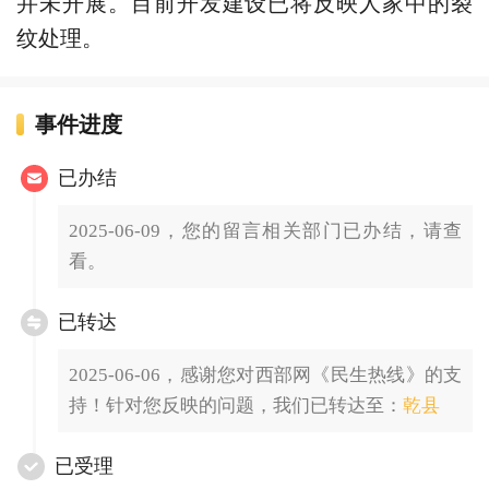
并未开展。目前开发建设已将反映人家中的裂
纹处理。
事件进度
已办结
2025-06-09，您的留言相关部门已办结，请查
看。
已转达
2025-06-06，感谢您对西部网《民生热线》的支
持！针对您反映的问题，我们已转达至：
乾县
已受理