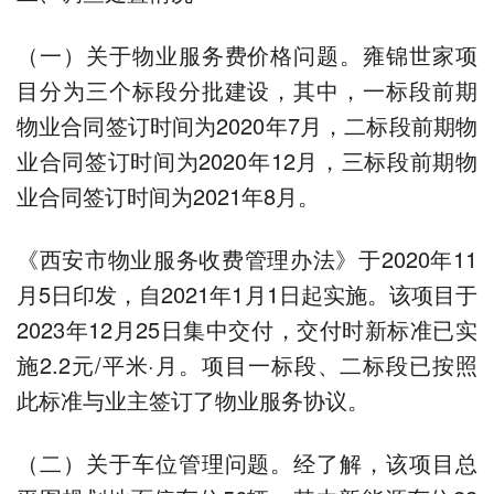
（一）关于物业服务费价格问题。雍锦世家项
目分为三个标段分批建设，其中，一标段前期
物业合同签订时间为2020年7月，二标段前期物
业合同签订时间为2020年12月，三标段前期物
业合同签订时间为2021年8月。
《西安市物业服务收费管理办法》于2020年11
月5日印发，自2021年1月1日起实施。该项目于
2023年12月25日集中交付，交付时新标准已实
施2.2元/平米·月。项目一标段、二标段已按照
此标准与业主签订了物业服务协议。
（二）关于车位管理问题。经了解，该项目总