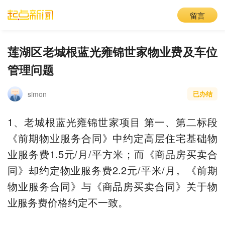
留言
莲湖区老城根蓝光雍锦世家物业费及车位
管理问题
simon
已办结
1、老城根蓝光雍锦世家项目 第一、第二标段
《前期物业服务合同》中约定高层住宅基础物
业服务费1.5元/月/平方米；而《商品房买卖合
同》却约定物业服务费2.2元/平米/月。《前期
物业服务合同》与《商品房买卖合同》关于物
业服务费价格约定不一致。