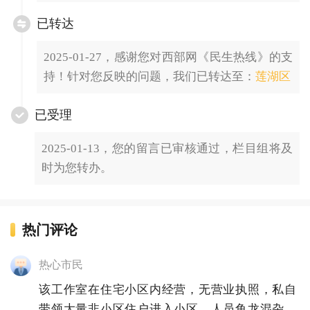
已转达
2025-01-27，感谢您对西部网《民生热线》的支
持！针对您反映的问题，我们已转达至：
莲湖区
已受理
2025-01-13，您的留言已审核通过，栏目组将及
时为您转办。
热门评论
热心市民
该工作室在住宅小区内经营，无营业执照，私自
带领大量非小区住户进入小区，人员鱼龙混杂，