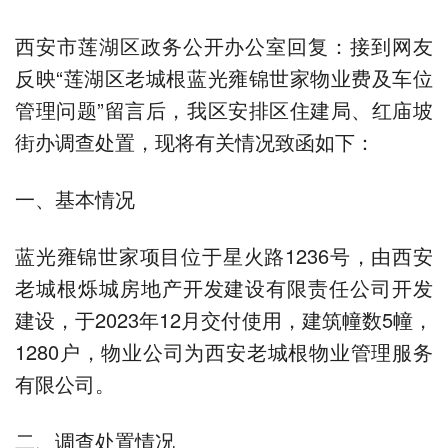
西安市莲湖区政务公开办公室回复：接到网友
反映“莲湖区老城根蓝光雍锦世家物业费及车位
管理问题”留言后，我区安排区住建局、红庙坡
街办调查处置，现将有关情况致函如下：
一、基本情况
蓝光雍锦世家项目位于星火路1236号，由西安
老城根烁城房地产开发建设有限责任公司开发
建设，于2023年12月交付使用，建筑幢数5幢，
1280户，物业公司为西安老城根物业管理服务
有限公司。
二、调查处置情况