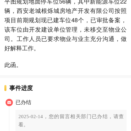
平图规划地面停车位56辆，其中新能源车位22
辆，西安老城根烁城房地产开发有限公司按照
项目前期规划现已建车位48个，已审批备案，
该车位由开发建设单位管理，未移交至物业公
司。工作人员已要求物业与业主充分沟通，做
好解释工作。
此函。
事件进度
已办结
2025-02-14，您的留言相关部门已办结，请查
看。