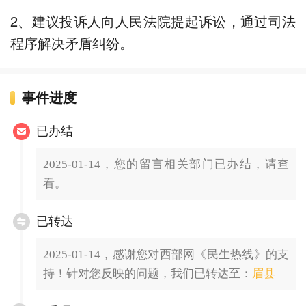
2、建议投诉人向人民法院提起诉讼，通过司法
程序解决矛盾纠纷。
事件进度
已办结
2025-01-14，您的留言相关部门已办结，请查
看。
已转达
2025-01-14，感谢您对西部网《民生热线》的支
持！针对您反映的问题，我们已转达至：
眉县