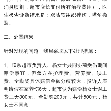
消炎喷剂，超市店长支付所有治疗费用），医
生检查诊断结果是：双膝软组织挫伤，嘴角撕
裂。
二、处置结果
针对发现的问题，我局采取以下处理措施：
1、联系超市负责人、杨女士共同协商受伤期间
赔偿事宜，但双方在护理费、营养费、误工
费、全勤奖具体赔偿金额分歧较大，投诉人表
明请假在家养伤6天，超市认为赔偿杨女士误工
费三天300元、全勤奖200元，共计500元，杨
女士不同意。