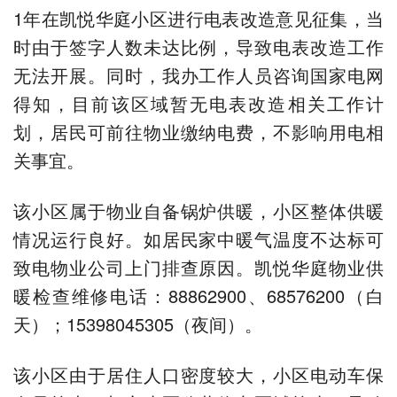
1年在凯悦华庭小区进行电表改造意见征集，当
时由于签字人数未达比例，导致电表改造工作
无法开展。同时，我办工作人员咨询国家电网
得知，目前该区域暂无电表改造相关工作计
划，居民可前往物业缴纳电费，不影响用电相
关事宜。
该小区属于物业自备锅炉供暖，小区整体供暖
情况运行良好。如居民家中暖气温度不达标可
致电物业公司上门排查原因。凯悦华庭物业供
暖检查维修电话：88862900、68576200（白
天）；15398045305（夜间）。
该小区由于居住人口密度较大，小区电动车保