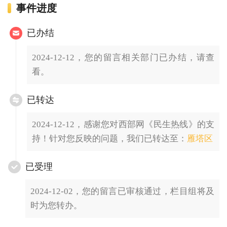
事件进度
已办结
2024-12-12，您的留言相关部门已办结，请查
看。
已转达
2024-12-12，感谢您对西部网《民生热线》的支
持！针对您反映的问题，我们已转达至：
雁塔区
已受理
2024-12-02，您的留言已审核通过，栏目组将及
时为您转办。