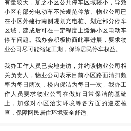
有量较大，加之小区公共停车区域较小，导致
小区有部分电动车不按规范停放。物业公司已
在小区外建行南侧规划充电桩、划定部分停车
区域，建成后可在一定程度上缓解小区电动车
停车问题。我办会积极协商此事进展，要求物
业公司尽可能缩短工期，保障居民停车权益。
我办工作人员已实地走访，并约谈物业公司相
关负责人，物业公司表示目前小区路面清扫频
率为每日两次，楼内保洁为每日一次。我办工
作人员要求物业公司在做好日常保洁的基础
上，加强对小区治安环境等各方面的巡逻检
查，保障网民居住环境安全舒适。