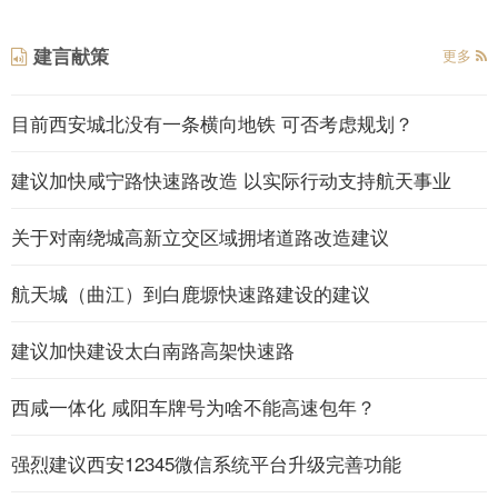
建言献策
更多
目前西安城北没有一条横向地铁 可否考虑规划？
建议加快咸宁路快速路改造 以实际行动支持航天事业
关于对南绕城高新立交区域拥堵道路改造建议
航天城（曲江）到白鹿塬快速路建设的建议
建议加快建设太白南路高架快速路
西咸一体化 咸阳车牌号为啥不能高速包年？
强烈建议西安12345微信系统平台升级完善功能