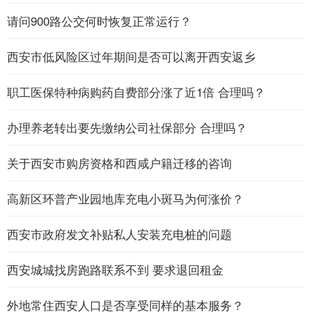
请问900路公交何时恢复正常运行？
西安市低风险区过年期间是否可以离开西安返乡
职工医保特种病购药自费部分涨了近1倍 合理吗？
办理养老转出要先缴纳公司社保部分 合理吗？
关于西安市购房资格和西咸户籍迁移的咨询
高新区环普产业园地库充电小斑马为何涨价？
西安市政府发文补贴私人安装充电桩的问题
西安城城找房跑路联系不到 要求退回租金
外地常住西安人口是否享受同样的基本服务？