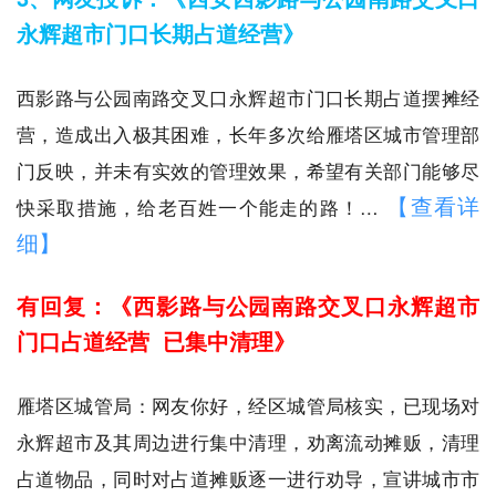
永辉超市门口长期占道经营》
西影路与公园南路交叉口永辉超市门口长期占道摆摊经
营，造成出入极其困难，长年多次给雁塔区城市管理部
门反映，并未有实效的管理效果，希望有关部门能够尽
【查看详
快采取措施，给老百姓一个能走的路！…
细】
有回复：《西影路与公园南路交叉口永辉超市
门口占道经营 已集中清理》
雁塔区城管局：网友你好，经区城管局核实，已现场对
永辉超市及其周边进行集中清理，劝离流动摊贩，清理
占道物品，同时对占道摊贩逐一进行劝导，宣讲城市市