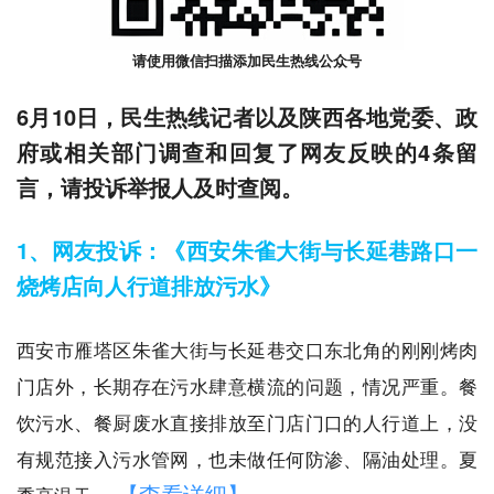
请使用微信扫描添加民生热线公众号
6月10日，民生热线记者以及陕西各地党委、政
府或相关部门调查和回复了网友反映的4条留
言，请投诉举报人及时查阅。
1、网友投诉：《西安朱雀大街与长延巷路口一
烧烤店向人行道排放污水》
西安市雁塔区朱雀大街与长延巷交口东北角的刚刚烤肉
门店外，长期存在污水肆意横流的问题，情况严重。餐
饮污水、餐厨废水直接排放至门店门口的人行道上，没
有规范接入污水管网，也未做任何防渗、隔油处理。夏
【查看详细】