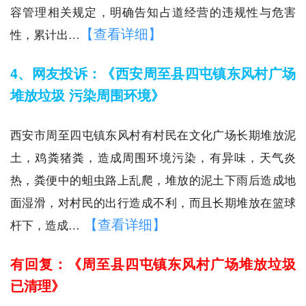
容管理相关规定，明确告知占道经营的违规性与危害
【查看详细】
性，累计出…
4、网友投诉：《西安周至县四屯镇东风村广场
堆放垃圾 污染周围环境》
西安市周至四屯镇东风村有村民在文化广场长期堆放泥
土，鸡粪猪粪，造成周围环境污染，有异味，天气炎
热，粪便中的蛆虫路上乱爬，堆放的泥土下雨后造成地
面湿滑，对村民的出行造成不利，而且长期堆放在篮球
【查看详细】
杆下，造成…
有回复：《周至县四屯镇东风村广场堆放垃圾
已清理》