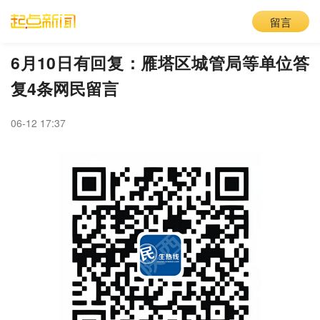
留言
6月10日有回复：雁塔区城管局等单位答
复4条网民留言
06-12 17:37