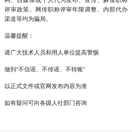
评审政策。网传职称评审年限调整、内部代办
渠道等均为骗局。
温馨提醒：
请广大技术人员和用人单位提高警惕
做到“不信谣、不传谣、不转账”
以正式文件或官网发布内容为准
如有疑问可向各级人社部门咨询