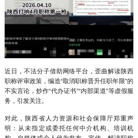
近日，不法分子借助网络平台，歪曲解读陕西
职称评审政策，编造“取消职称晋升任职年限”的
不实言论，炒作“代办证书”“内部渠道”等虚假服
务，引发关注。
对此，陕西省人力资源和社会保障厅郑重声
明：从未指定或委托任何中介机构、培训机
构、自媒体或个人代为发布、宣传、解读职称