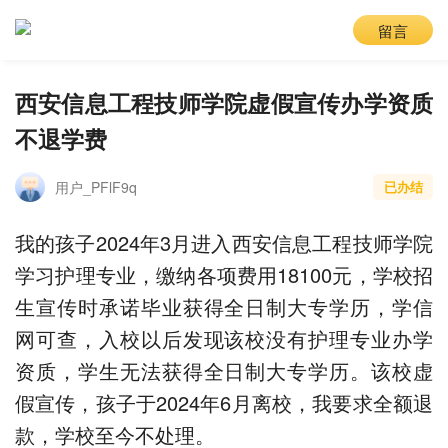
留言
西安信息工程技师学院虚假宣传办学资质
不退学费
用户_PFlF9q
已办结
我的孩子2024年3月进入西安信息工程技师学院
学习护理专业，缴纳各项费用18100元，学校招
生宣传时承诺毕业获得全日制大专学历，学信
网可查，入校以后发现该校没有护理专业办学
资质，学生无法获得全日制大专学历。该校虚
假宣传，孩子于2024年6月离校，我要求全额退
款，学校至今不处理。