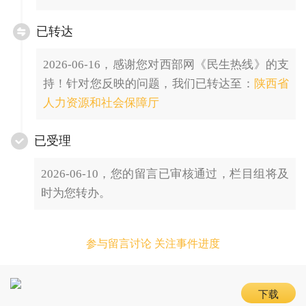
已转达
2026-06-16，感谢您对西部网《民生热线》的支
持！针对您反映的问题，我们已转达至：
陕西省
人力资源和社会保障厅
已受理
2026-06-10，您的留言已审核通过，栏目组将及
时为您转办。
参与留言讨论 关注事件进度
下载