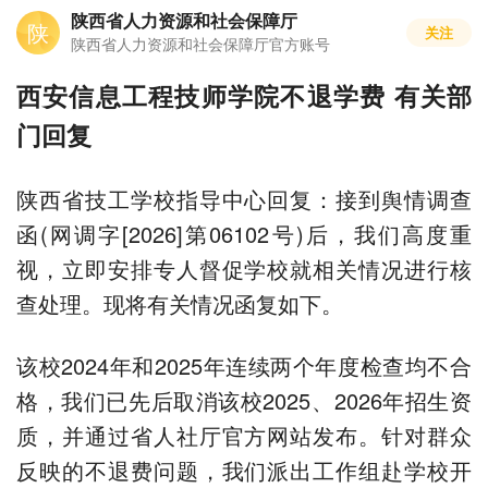
陕西省人力资源和社会保障厅
陕
关注
陕西省人力资源和社会保障厅官方账号
西安信息工程技师学院不退学费 有关部
门回复
陕西省技工学校指导中心回复：接到舆情调查
函(网调字[2026]第06102号)后，我们高度重
视，立即安排专人督促学校就相关情况进行核
查处理。现将有关情况函复如下。
该校2024年和2025年连续两个年度检查均不合
格，我们已先后取消该校2025、2026年招生资
质，并通过省人社厅官方网站发布。针对群众
反映的不退费问题，我们派出工作组赴学校开