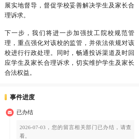
展实地督导，督促学校妥善解决学生及家长合
理诉求。
下一步，我们将进一步加强技工院校规范管
理，重点强化对该校的监管，并依法依规对该
校进行行政处理。同时，畅通投诉渠道及时回
应学生及家长合理诉求，切实维护学生及家长
合法权益。
事件进度
已办结
2026-07-03，您的留言相关部门已办结，请查
看。