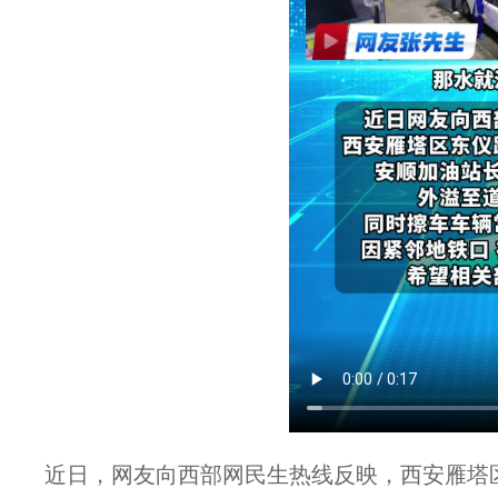
近日，网友向西部网民生热线反映，西安雁塔