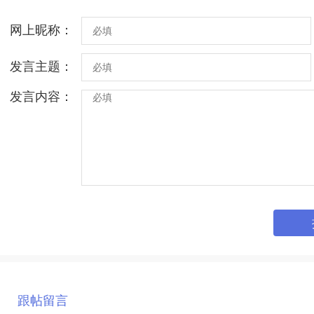
网上昵称：
发言主题：
发言内容：
跟帖留言