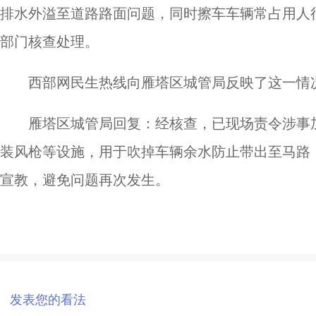
排水外溢至道路路面问题，同时擦车车辆常占用人
部门核查处理。
西部网民生热线向雁塔区城管局反映了这一情
雁塔区城管局回复：经核查，已现场责令涉事
装风枪等设施，用于吹掉车辆余水防止带出至马路
宣教，避免问题再次发生。
发表您的看法