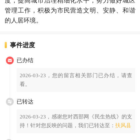
管理工作，积极为市民营造文明、安静、和谐
的人居环境。
事件进度
已办结
2026-03-23，您的留言相关部门已办结，请查
看。
已转达
2026-03-23，感谢您对西部网《民生热线》的支
持！针对您反映的问题，我们已转达至：
扶风县