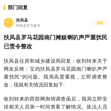
部门回复
扶风县
关注
扶风县官方账号
扶风县罗马花园南门摊贩喇叭声严重扰民
已责令整改
扶风县住房和城乡建设局回复：收到转来关于
网友反映：宝鸡扶风县罗马花园南门喇叭声严
重扰民”的问题。我局高度重视，立即调查整
改，现就有关情况回复如下:
收到转来的西部网舆情调查函后，我局立即安
排相关人员第一时间查看了解情况。执法人员