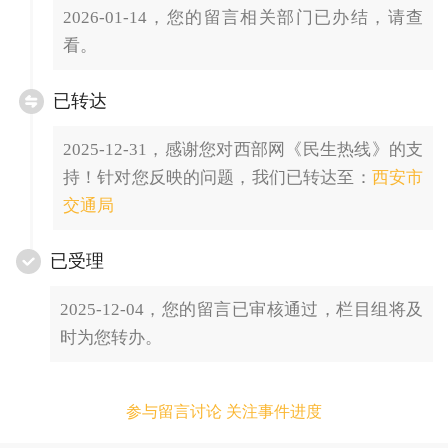
2026-01-14，您的留言相关部门已办结，请查
看。
已转达
2025-12-31，感谢您对西部网《民生热线》的支
持！针对您反映的问题，我们已转达至：
西安市
交通局
已受理
2025-12-04，您的留言已审核通过，栏目组将及
时为您转办。
参与留言讨论 关注事件进度