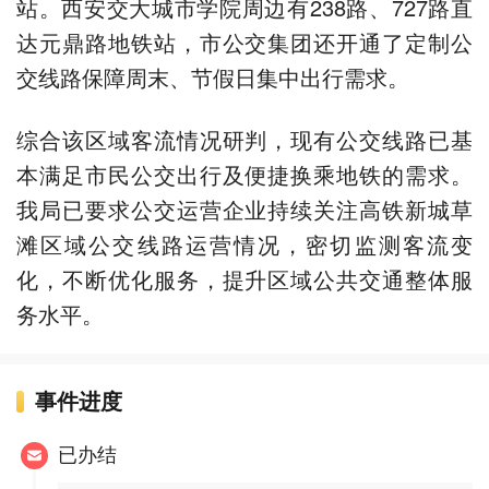
站。西安交大城市学院周边有238路、727路直
达元鼎路地铁站，市公交集团还开通了定制公
交线路保障周末、节假日集中出行需求。
综合该区域客流情况研判，现有公交线路已基
本满足市民公交出行及便捷换乘地铁的需求。
我局已要求公交运营企业持续关注高铁新城草
滩区域公交线路运营情况，密切监测客流变
化，不断优化服务，提升区域公共交通整体服
务水平。
事件进度
已办结