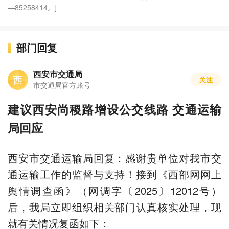
—85258414。]
部门回复
西安市交通局
西
关注
市交通局官方账号
建议西安尚稷路增设公交线路 交通运输
局回应
西安市交通运输局回复：感谢贵单位对我市交
通运输工作的监督与支持！接到《西部网网上
舆情调查函》（网调字〔2025〕12012号）
后，我局立即组织相关部门认真核实处理，现
就有关情况复函如下：