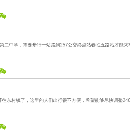
第二中学，需要步行一站路到257公交终点站春临五路站才能乘
镇开往东村镇了，这里的人们出行很不方便，希望能够尽快调整24