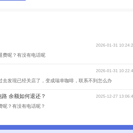
2026-01-31 10:24:
退费呢？有没有电话呢
2026-01-31 10:22:
过去发现已经关店了，变成瑞幸咖啡，联系不到怎么办
跑路 余额如何退还？
2025-12-27 13:06:
费呢？有没有电话呢？