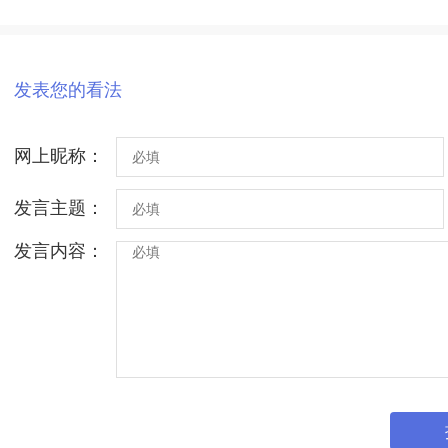
发表您的看法
网上昵称：
发言主题：
发言内容：