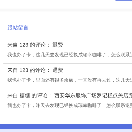
跟帖留言
来自 123 的评论： 退费
我也办了卡，这几天去发现已经换成瑞幸咖啡了，怎么联系
来自 123 的评论： 退费
我也办了卡，里面还有很多余额，一直没有再去过，这几天
来自 糖糖 的评论： 西安华东服饰广场罗记糕点关店
我也办了卡，昨天去发现已经换成瑞幸咖啡了，怎么联系退