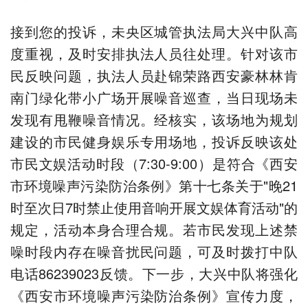
接到您的投诉，未央区城管执法局大兴中队高
度重视，及时安排执法人员往处理。针对该市
民反映问题，执法人员赴锦荣路西安豪林林肯
南门绿化带小广场开展噪音巡查，当日现场未
发现有甩鞭噪音情况。经核实，该场地为规划
建设的市民健身娱乐专用场地，投诉反映该处
市民文娱活动时段（7:30-9:00）是符合《西安
市环境噪声污染防治条例》第十七条关于"晚21
时至次日7时禁止使用音响开展文娱体育活动"的
规定，活动本身合理合规。若市民发现上述禁
噪时段内存在噪音扰民问题，可及时拨打中队
电话86239023反馈。下一步，大兴中队将强化
《西安市环境噪声污染防治条例》宣传力度，