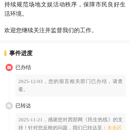
持续规范场地文娱活动秩序，保障市民良好生
活环境。
欢迎您继续关注并监督我们的工作。
事件进度
已办结
2025-12-03，您的留言相关部门已办结，请查
看。
已转达
2025-11-21，感谢您对西部网《民生热线》的支
持！针对您反映的问题，我们已转达至：
未央区