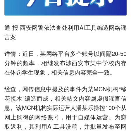
通 报 西安网警依法查处利用AI工具编造网络谣
言案
详情：近日，某网络平台多个账号以间隔20-50
分钟的频率，相继发布涉西安市某中学校内存
在体罚学生现象，相关信息内容完全一致。
经查，网传信息中提及的事件为某MCN机构“移
花接木”编造而成，相关帖文内容属虚假谣言信
息。该MCN机构实际运营人潘某乐操控100个从
网上购得的网络账号，用于自媒体运营。为赚
取返利，其利用AI工具洗稿，并批量发布至网