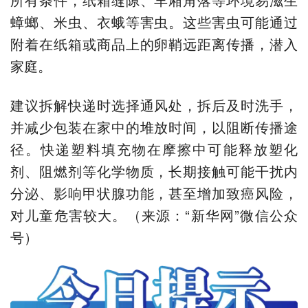
蟑螂、米虫、衣蛾等害虫。这些害虫可能通过
附着在纸箱或商品上的卵鞘远距离传播，潜入
家庭。
建议拆解快递时选择通风处，拆后及时洗手，
并减少包装在家中的堆放时间，以阻断传播途
径。快递塑料填充物在摩擦中可能释放塑化
剂、阻燃剂等化学物质，长期接触可能干扰内
分泌、影响甲状腺功能，甚至增加致癌风险，
对儿童危害较大。（来源：“新华网”微信公众
号）