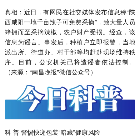
真相：近日，有网民在社交媒体发布信息称“陕
西咸阳一地千亩辣子可免费采摘”，致大量人员
蜂拥而至采摘辣椒，农户财产受损。经查，该
信息为谣言。事发后，种植户立即报警，当地
派出所、街道办、村干部等均赶赴现场维持秩
序。目前，公安机关已将造谣者依法控制。
（来源：“南昌晚报”微信公众号）
科 普 警惕快递包装“暗藏”健康风险