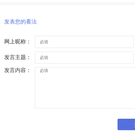
发表您的看法
网上昵称：
发言主题：
发言内容：