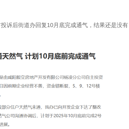
投诉后街道办回复10月底完成通气，结果还是没有