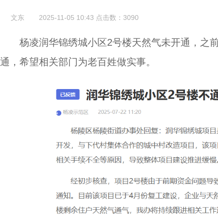
文东
2025-11-05 10:43
点击数：
3090
杨凌润华锦绣城小区2号楼天然气未开通，之前
通，希望相关部门为老百姓做实事。