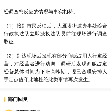
经调查您反应的情况与事实相符。
（1）接到市民反映后，大雁塔街道办事处综合
行政执法队立即派执法队员前往现场进行调查
取证。
（2）到达现场后发现有部分商贩占用人行道经
营，对经营者进行劝离。调研后发现商贩占道
经营总体时间为下班高峰期，现已合理安排人
手定点值守此地杜绝此类事情再次发生。
部门回复