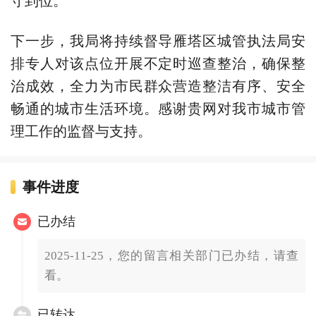
下一步，我局将持续督导雁塔区城管执法局安
排专人对该点位开展不定时巡查整治，确保整
治成效，全力为市民群众营造整洁有序、安全
畅通的城市生活环境。感谢贵网对我市城市管
理工作的监督与支持。
事件进度
已办结
2025-11-25，您的留言相关部门已办结，请查
看。
已转达