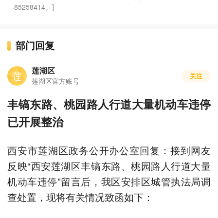
—85258414。]
部门回复
莲湖区
莲
关注
莲湖区官方账号
丰镐东路、桃园路人行道大量机动车违停
已开展整治
西安市莲湖区政务公开办公室回复：接到网友
反映“西安莲湖区丰镐东路、桃园路人行道大量
机动车违停”留言后，我区安排区城管执法局调
查处置，现将有关情况致函如下：