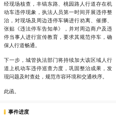
经现场核查，丰镐东路、桃园路人行道存在机
动车违停现象，执法人员第一时间开展违停整
治，对现场及周边违停车辆进行劝离、催挪、
张贴《违法停车告知单》，并对周边商户及违
停当事人进行宣传教育，要求其规范停车，确
保人行道畅通。
下一步，城管执法部门将持续加大该区域人行
道上机动车违停巡查力度，巩固整治成果，发
现问题及时查处，规范市容环境和交通秩序。
此函。
事件进度