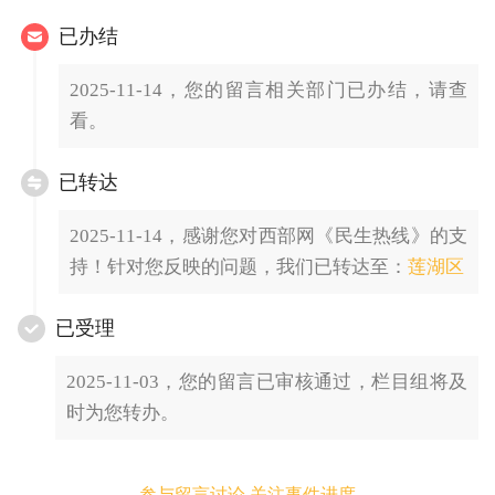
已办结
2025-11-14，您的留言相关部门已办结，请查
看。
已转达
2025-11-14，感谢您对西部网《民生热线》的支
持！针对您反映的问题，我们已转达至：
莲湖区
已受理
2025-11-03，您的留言已审核通过，栏目组将及
时为您转办。
参与留言讨论 关注事件进度