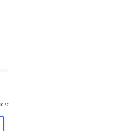
10:57