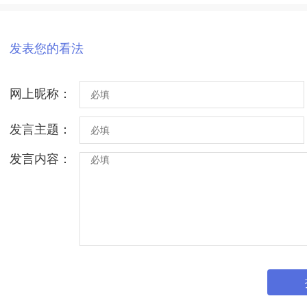
发表您的看法
网上昵称：
发言主题：
发言内容：