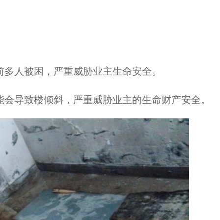
前多人被困，严重威胁业主生命安全。
可能会导致楼倾斜，严重威胁业主的生命财产安全。