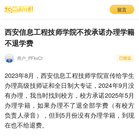
留言
西安信息工程技师学院不按承诺办理学籍
不退学费
用户_PFkvCt
已转达
2023年8月，西安信息工程技师学院宣传给学生
办理高级技师证和全日制大专证，2024年9月没
有办理，我当时找到校方，校方承诺2025年5月
办理学籍，如果办理不了退全部学费（有校方
负责人录音），但到5月份没有办理学籍，到现
在也不给退费。