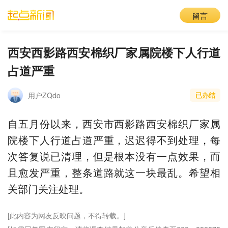
留言
西安西影路西安棉织厂家属院楼下人行道
占道严重
用户ZQdo
已办结
自五月份以来，西安市西影路西安棉织厂家属
院楼下人行道占道严重，迟迟得不到处理，每
次答复说已清理，但是根本没有一点效果，而
且愈发严重，整条道路就这一块最乱。希望相
关部门关注处理。
[此内容为网友反映问题，不得转载。]