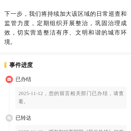
下一步，我们将持续加大该区域的日常巡查和
监管力度，定期组织开展整治，巩固治理成
效，切实营造整洁有序、文明和谐的城市环
境。
事件进度
已办结
2025-11-12，您的留言相关部门已办结，请查
看。
已转达