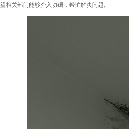
望相关部门能够介入协调，帮忙解决问题。