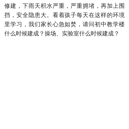
修建，下雨天积水严重，严重拥堵，再加上围
挡，安全隐患大。看着孩子每天在这样的环境
里学习，我们家长心急如焚，请问初中教学楼
什么时候建成？操场、实验室什么时候建成？