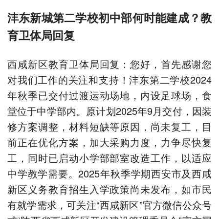
沣东新城第二学校初中部何时能建成？教
育卫体局回复
西咸新区教育卫体局回复：您好，首先感谢您
对我们工作的关注和支持！沣东第二学校2024
年秋季已交付过渡运动场地，内设足球场，食
堂位于中学部内。原计划2025年9月交付，因装
修方案调整，材料短缺等原因，尚未复工，目
前正在优化方案，加大采购力度，力争尽快复
工，同时已启动小学部部室改造工作，以适应
中学教学需要。2025年秋季学期西安市及西咸
新区义务教育招生入学政策尚未发布，如市民
有就学需求，可关注“西咸新区”官方微信公众号