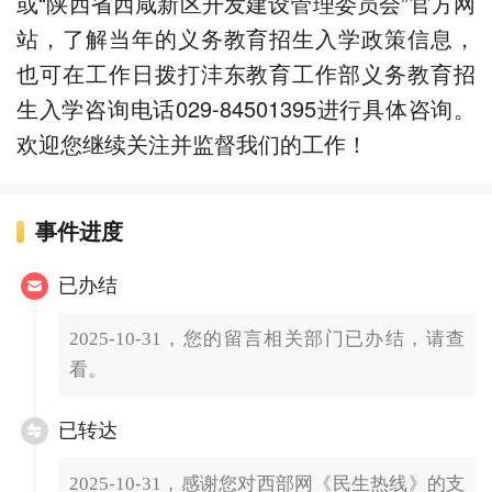
或“陕西省西咸新区开发建设管理委员会”官方网
站，了解当年的义务教育招生入学政策信息，
也可在工作日拨打沣东教育工作部义务教育招
生入学咨询电话029-84501395进行具体咨询。
欢迎您继续关注并监督我们的工作！
事件进度
已办结
2025-10-31，您的留言相关部门已办结，请查
看。
已转达
2025-10-31，感谢您对西部网《民生热线》的支