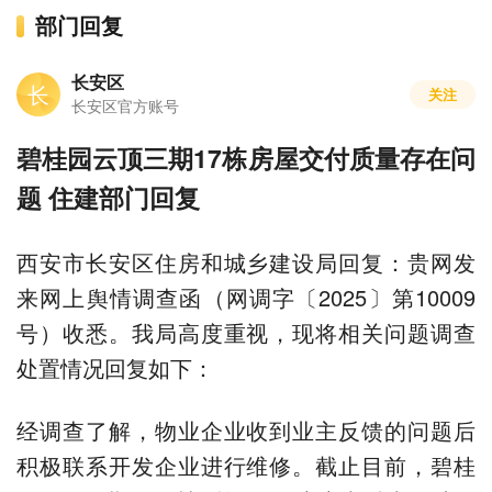
部门回复
长安区
长
关注
长安区官方账号
碧桂园云顶三期17栋房屋交付质量存在问
题 住建部门回复
西安市长安区住房和城乡建设局回复：贵网发
来网上舆情调查函（网调字〔2025〕第10009
号）收悉。我局高度重视，现将相关问题调查
处置情况回复如下：
经调查了解，物业企业收到业主反馈的问题后
积极联系开发企业进行维修。截止目前，碧桂