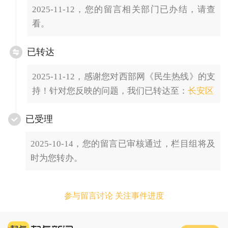
2025-11-12，您的留言相关部门已办结，请查
看。
已转达
2025-11-12，感谢您对西部网《民生热线》的支
持！针对您反映的问题，我们已转达至：
长安区
已受理
2025-10-14，您的留言已审核通过，栏目组将及
时为您转办。
参与留言讨论 关注事件进度