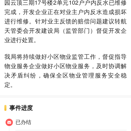
园云顶三期17号楼2单元102户户内反水已维修
完成，开发企业正在对业主户内反水造成损坏
进行维修。针对业主反馈的赔偿问题建议转航
天管委会开发建设局（监管部门）督促开发企
业进行处置。
我局将持续做好小区物业监管工作，督促指导
物业服务企业做好小区物业服务，及时协调解
决矛盾纠纷，确保全区物业管理服务安全稳
定。
事件进度
已办结