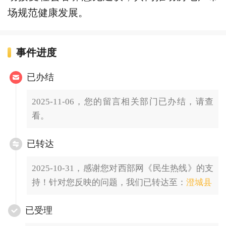
场规范健康发展。
事件进度
已办结
2025-11-06，您的留言相关部门已办结，请查
看。
已转达
2025-10-31，感谢您对西部网《民生热线》的支
持！针对您反映的问题，我们已转达至：
澄城县
已受理