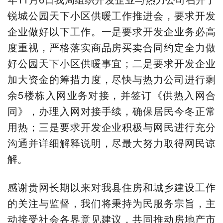
锐城公园天下小区供暖工作推进会，要求开发
企业做好以下工作。一是要求开发企业务必高
度重视，严格落实商品房买卖合同约定全力做
好公园天下小区供暖事宜；二是要求开发企业
加大资金的筹措力度，尽快与热力公司进行剩
余5楼栋入网业务对接，并签订《供热入网合
同》，办理入网对接手续，确保居民今冬正常
用热；三是要求开发企业积极与网民进行充分
沟通并详细解释说明，尽最大努力取得网民谅
解。
感谢贵网长期以来对我县住房和城乡建设工作
的关注与监督，我们将秉持为民服务宗旨，主
动接受社会各界意见建议，共同推动房地产市