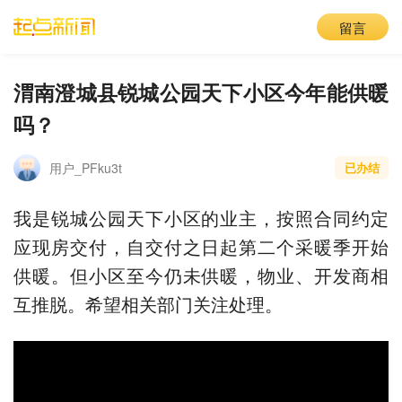
留言
渭南澄城县锐城公园天下小区今年能供暖
吗？
用户_PFku3t
已办结
我是锐城公园天下小区的业主，按照合同约定
应现房交付，自交付之日起第二个采暖季开始
供暖。但小区至今仍未供暖，物业、开发商相
互推脱。希望相关部门关注处理。