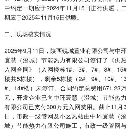
中约定一期应于2024年11月15日进行供暖，二
期应于2025年11月15日供暖。
二、现场核实情况
2025年9月11日，陕西锐城置业有限公司与中环
寰慧（澄城）节能热力有限公司签订了《供热
入网合同》（入网楼栋1#、3#、7#、8#、15#
楼共5栋楼），剩余5栋楼（2#、9#、10#、13
#、14#楼）未签订。合同约定总费用671.23万
元，开发企业已向中环寰慧（澄城）节能热力
有限公司已支付300万元入网费用。截止11月3
日，市政一级管网及小区热站由中环寰慧（澄
城）节能热力有限公司施工，市政一级管网与