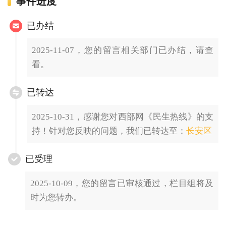
事件进度
已办结
2025-11-07，您的留言相关部门已办结，请查
看。
已转达
2025-10-31，感谢您对西部网《民生热线》的支
持！针对您反映的问题，我们已转达至：
长安区
已受理
2025-10-09，您的留言已审核通过，栏目组将及
时为您转办。