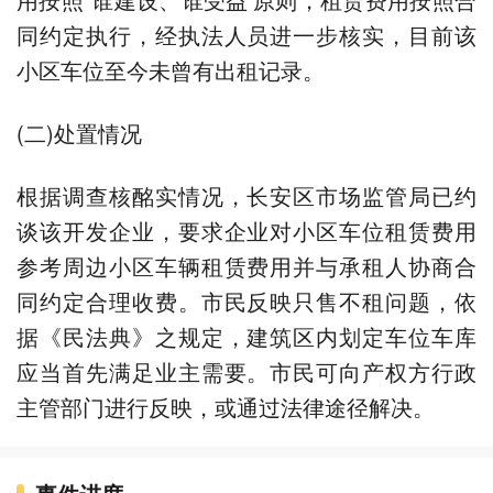
同约定执行，经执法人员进一步核实，目前该
小区车位至今未曾有出租记录。
(二)处置情况
根据调查核酩实情况，长安区市场监管局已约
谈该开发企业，要求企业对小区车位租赁费用
参考周边小区车辆租赁费用并与承租人协商合
同约定合理收费。市民反映只售不租问题，依
据《民法典》之规定，建筑区内划定车位车库
应当首先满足业主需要。市民可向产权方行政
主管部门进行反映，或通过法律途径解决。