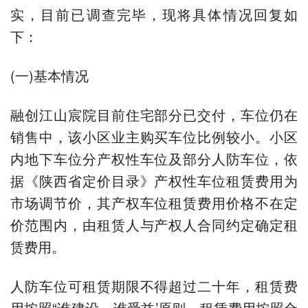
实，目前已调查完毕，现将具体情况回复如
下：
(一)基本情况
融创江山宸院目前住宅部分已交付，车位仍在
销售中，该小区业主购买车位比例较小。小区
内地下车位分产权性车位及部分人防车位，依
据《陕西省定价目录》产权性车位租赁费用为
市场调节价，其产权车位租赁费用价格不在定
价范围内，由租赁人与产权人合同约定确定租
赁费用。
人防车位可租赁期限不得超过二十年，租赁费
用按照“谁建设、谁受益’原则，租赁费用按照合