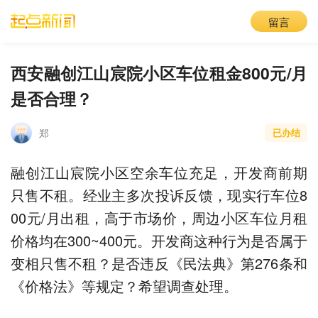
留言
西安融创江山宸院小区车位租金800元/月
是否合理？
郑
已办结
融创江山宸院小区空余车位充足，开发商前期
只售不租。经业主多次投诉反馈，现实行车位8
00元/月出租，高于市场价，周边小区车位月租
价格均在300~400元。开发商这种行为是否属于
变相只售不租？是否违反《民法典》第276条和
《价格法》等规定？希望调查处理。